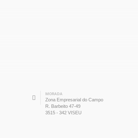
MORADA
Zona Empresarial do Campo
R. Barbeito 47-49
3515 - 342 VISEU