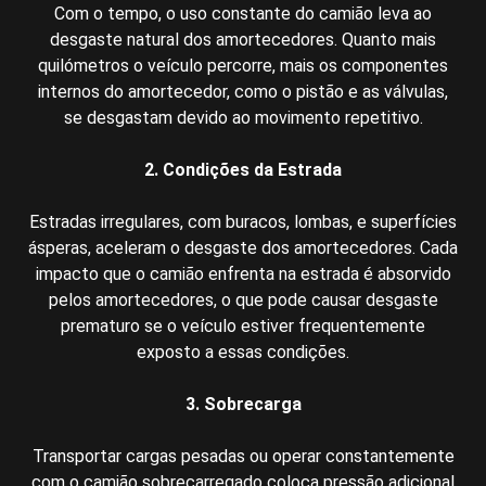
Com o tempo, o uso constante do camião leva ao
desgaste natural dos amortecedores. Quanto mais
quilómetros o veículo percorre, mais os componentes
internos do amortecedor, como o pistão e as válvulas,
se desgastam devido ao movimento repetitivo.
2. Condições da Estrada
Estradas irregulares, com buracos, lombas, e superfícies
ásperas, aceleram o desgaste dos amortecedores. Cada
impacto que o camião enfrenta na estrada é absorvido
pelos amortecedores, o que pode causar desgaste
prematuro se o veículo estiver frequentemente
exposto a essas condições.
3. Sobrecarga
Transportar cargas pesadas ou operar constantemente
com o camião sobrecarregado coloca pressão adicional