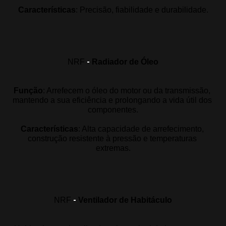
Características
: 
Precisão, fiabilidade e durabilidade
.
-
NRF
Radiador de Óleo
Função
: Arrefecem o óleo do motor ou da transmissão, 
mantendo a sua eficiência e prolongando a vida útil dos 
componentes.
Características
: Alta capacidade de arrefecimento, 
construção resistente à pressão e temperaturas 
extremas.
-
NRF
Ventilador de Habitáculo