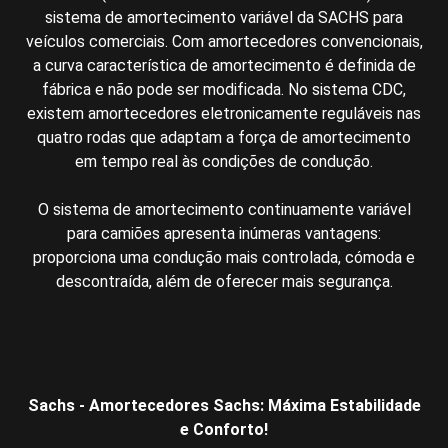
sistema de amortecimento variável da SACHS para
veículos comerciais. Com amortecedores convencionais,
a curva característica de amortecimento é definida de
fábrica e não pode ser modificada. No sistema CDC,
existem amortecedores eletronicamente reguláveis nas
quatro rodas que adaptam a força de amortecimento
em tempo real às condições de condução.
O sistema de amortecimento continuamente variável
para camiões apresenta inúmeras vantagens:
proporciona uma condução mais controlada, cómoda e
descontraída, além de oferecer mais segurança.
Sachs - Amortecedores Sachs: Máxima Estabilidade
e Conforto!