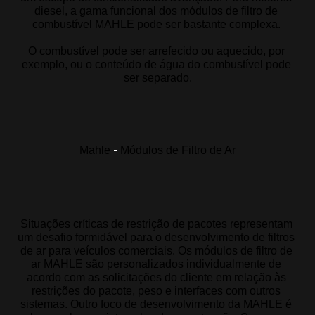
diesel, a gama funcional dos módulos de filtro de 
combustível MAHLE pode ser bastante complexa. 
O combustível pode ser arrefecido ou aquecido, por 
exemplo, ou o conteúdo de água do combustível pode 
ser separado.
-
Mahle
Módulos de Filtro de Ar
Situações críticas de restrição de pacotes representam 
um desafio formidável para o desenvolvimento de filtros 
de ar para veículos comerciais. Os módulos de filtro de 
ar MAHLE são personalizados individualmente de 
acordo com as solicitações do cliente em relação às 
restrições do pacote, peso e interfaces com outros 
sistemas. Outro foco de desenvolvimento da MAHLE é 