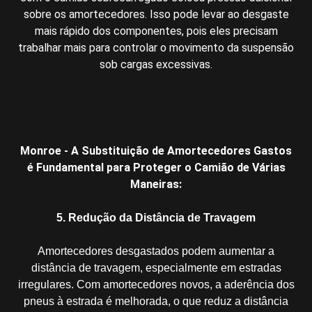
sobre os amortecedores. Isso pode levar ao desgaste
mais rápido dos componentes, pois eles precisam
trabalhar mais para controlar o movimento da suspensão
sob cargas excessivas.
Monroe - A Substituição de Amortecedores Gastos
é Fundamental para Proteger o Camião de Várias
Maneiras:
5. Redução da Distância de Travagem
Amortecedores desgastados podem aumentar a
distância de travagem, especialmente em estradas
irregulares. Com amortecedores novos, a aderência dos
pneus à estrada é melhorada, o que reduz a distância