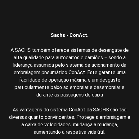
Sachs - ConAct.
A SACHS também oferece sistemas de desengate de
alta qualidade para autocarros e camiões – sendo a
liderança assumida pelo sistema de acionamento da
embraiagem pneumático ConAct. Este garante uma
facilidade de operação máxima e um desgaste
particularmente baixo ao embraiar e desembraiar e
durante as passagens de caixa
As vantagens do sistema ConAct da SACHS são tão
diversas quanto convincentes. Protege a embraiagem e
a caixa de velocidades, mudança a mudança,
aumentando a respetiva vida útil.