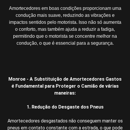
Amortecedores em boas condições proporcionam uma
condução mais suave, reduzindo as vibrações e
impactos sentidos pelo motorista. Isso não só aumenta
o conforto, mas também ajuda a reduzir a fadiga,
permitindo que o motorista se concentre melhor na
condução, o que é essencial para a segurança.
Monroe - A Substituição de Amortecedores Gastos
é Fundamental para Proteger o Camião de várias
maneiras:
1. Redução do Desgaste dos Pneus
Amortecedores desgastados não conseguem manter os
pneus em contato constante com a estrada, o que pode