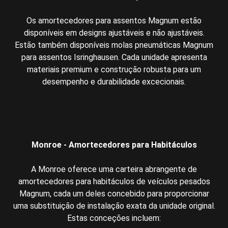
Os amortecedores para assentos Magnum estão
disponíveis em designs ajustáveis e não ajustáveis.
Estão também disponíveis molas pneumáticas Magnum
para assentos Isringhausen. Cada unidade apresenta
materiais premium e construção robusta para um
desempenho e durabilidade excecionais.
Monroe - Amortecedores para Habitáculos
A Monroe oferece uma carteira abrangente de
amortecedores para habitáculos de veículos pesados
Magnum, cada um deles concebido para proporcionar
uma substituição de instalação exata da unidade original.
Estas conceções incluem: