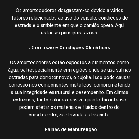
Os amortecedores desgastam-se devido a vários
fatores relacionados ao uso do veículo, condições de
estrada e o ambiente em que o camião opera. Aqui
estão as principais razões:
. Corrosão e Condições Climáticas
Os amortecedores estão expostos a elementos como
água, sal (especialmente em regiões onde se usa sal nas
estradas para derreter neve), e sujeira. Isso pode causar
corrosão nos componentes metálicos, comprometendo
a sua integridade estrutural e desempenho. Em climas
extremos, tanto calor excessivo quanto frio intenso
podem afetar os materiais e fluidos dentro do
amortecedor, acelerando o desgaste.
. Falhas de Manutenção