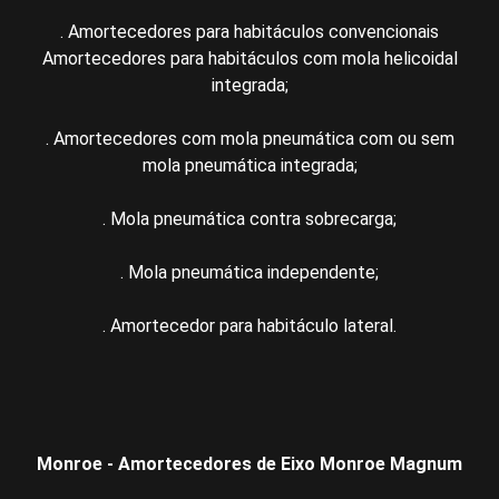
. Amortecedores para habitáculos convencionais
Amortecedores para habitáculos com mola helicoidal
integrada;
. Amortecedores com mola pneumática com ou sem
mola pneumática integrada;
. Mola pneumática contra sobrecarga;
. Mola pneumática independente;
. Amortecedor para habitáculo lateral.
Monroe - Amortecedores de Eixo Monroe Magnum