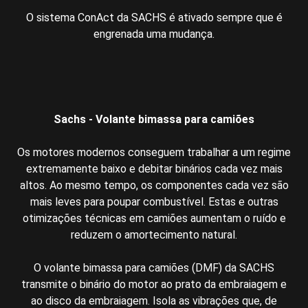
O sistema ConAct da SACHS é ativado sempre que é
engrenada uma mudança.
Sachs - Volante bimassa para camiões
Os motores modernos conseguem trabalhar a um regime
extremamente baixo e debitar binários cada vez mais
altos. Ao mesmo tempo, os componentes cada vez são
mais leves para poupar combustível. Estas e outras
otimizações técnicas em camiões aumentam o ruído e
reduzem o amortecimento natural.
O volante bimassa para camiões (DMF) da SACHS
transmite o binário do motor ao prato da embraiagem e
ao disco da embraiagem. Isola as vibrações que, de