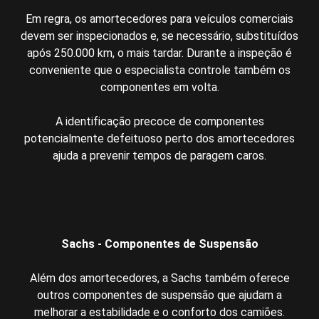
Em regra, os amortecedores para veículos comerciais
devem ser inspecionados e, se necessário, substituídos
após 250.000 km, o mais tardar. Durante a inspeção é
conveniente que o especialista controle também os
componentes em volta.
A identificação precoce de componentes
potencialmente defeituoso perto dos amortecedores
ajuda a prevenir tempos de paragem caros.
Sachs - Componentes de Suspensão
Além dos amortecedores, a Sachs também oferece
outros componentes de suspensão que ajudam a
melhorar a estabilidade e o conforto dos camiões.