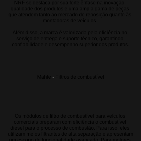
NRF se destaca por sua forte ênfase na inovação, 
qualidade dos produtos e uma ampla gama de peças 
que atendem tanto ao mercado de reposição quanto às 
montadoras de veículos. 
Além disso, a marca é valorizada pela eficiência no 
serviço de entrega e suporte técnico, garantindo 
confiabilidade e desempenho superior dos produtos.
-
Mahle
Filtros de combustível
Os módulos de filtro de combustível para veículos 
comerciais preparam com eficiência o combustível 
diesel para o processo de combustão. Para isso, eles 
utilizam meios filtrantes de alta separação e apresentam 
um escopo de funcionalidade avançado. Para motores 