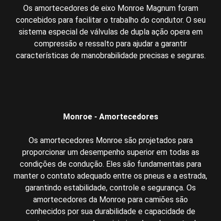
Os amortecedores de eixo Monroe Magnum foram
concebidos para facilitar o trabalho do condutor. O seu
sistema especial de válvulas de dupla ação opera em
compressão e ressalto para ajudar a garantir
características de manobrabilidade precisas e seguras.
Monroe - Amortecedores
Os amortecedores Monroe são projetados para
proporcionar um desempenho superior em todas as
condições de condução. Eles são fundamentais para
manter o contato adequado entre os pneus e a estrada,
garantindo estabilidade, controle e segurança. Os
amortecedores da Monroe para camiões são
conhecidos por sua durabilidade e capacidade de