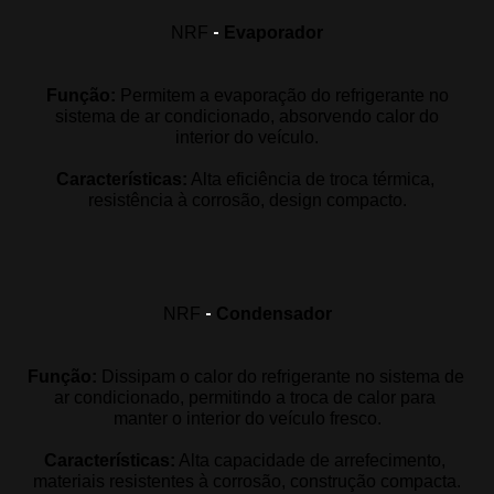
-
NRF
Evaporador
Função: 
Permitem a evaporação do refrigerante no
sistema de ar condicionado, absorvendo calor do
interior do veículo.
Características:
Alta eficiência de troca térmica, 
resistência à corrosão, design compacto
.
-
NRF
Condensador
Função:
Dissipam o calor do refrigerante no sistema de 
ar condicionado, permitindo a troca de calor para 
manter o interior do veículo fresco
.
Características:
Alta capacidade de arrefecimento, 
materiais resistentes à corrosão, construção compacta
.