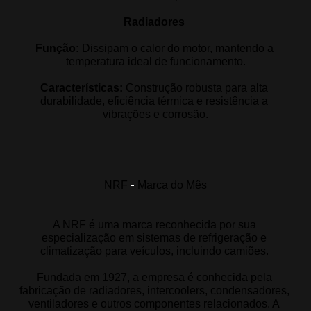
Radiadores 
Função:
 Dissipam o calor do motor, mantendo a 
temperatura ideal de funcionamento.
Características:
 Construção robusta para alta 
durabilidade, eficiência térmica e resistência a 
vibrações e corrosão.
-
NRF
Marca do Mês
A NRF é uma marca reconhecida por sua 
especialização em sistemas de refrigeração e 
climatização para veículos, incluindo camiões. 
Fundada em 1927, a empresa é conhecida pela 
fabricação de radiadores, intercoolers, condensadores, 
ventiladores e outros componentes relacionados. A 