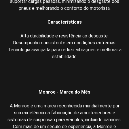
suportar cargas pesadas, minimizando o desgaste dos
pneus e melhorando o conforto do motorista.
Características
Alta durabilidade e resistência ao desgaste.
Desempenho consistente em condições extremas.
Tecnologia avançada para reduzir vibrações e melhorar a
estabilidade.
Monroe - Marca do Mês
A Monroe é uma marca reconhecida mundialmente por
sua excelência na fabricação de amortecedores e
sistemas de suspensão para veículos, incluindo camiões.
Com mais de um século de experiência, a Monroe é