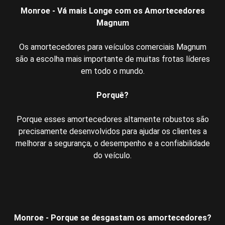
Monroe - Vá mais Longe com os Amortecedores
Magnum
Os amortecedores para veículos comerciais Magnum
são a escolha mais importante de muitas frotas líderes
em todo o mundo.
Porquê?
Porque esses amortecedores altamente robustos são
precisamente desenvolvidos para ajudar os clientes a
melhorar a segurança, o desempenho e a confiabilidade
do veículo.
Monroe - Porque se desgastam os amortecedores?