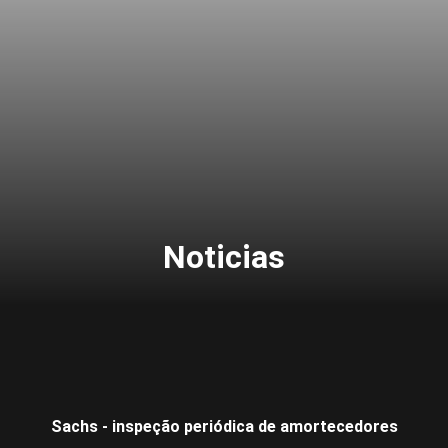
Noticias
Sachs - inspeção periódica de amortecedores