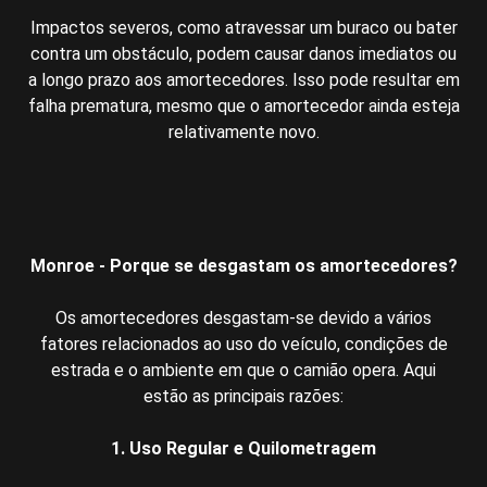
Impactos severos, como atravessar um buraco ou bater
contra um obstáculo, podem causar danos imediatos ou
a longo prazo aos amortecedores. Isso pode resultar em
falha prematura, mesmo que o amortecedor ainda esteja
relativamente novo.
Monroe - Porque se desgastam os amortecedores?
Os amortecedores desgastam-se devido a vários
fatores relacionados ao uso do veículo, condições de
estrada e o ambiente em que o camião opera. Aqui
estão as principais razões:
1. Uso Regular e Quilometragem