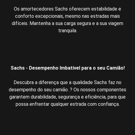
Os amortecedores Sachs oferecem estabilidade e
conforto excepcionais, mesmo nas estradas mais
difíceis. Mantenha a sua carga segura e a sua viagem
tranquila.
Sachs - Desempenho Imbatível para o seu Camião!
Descubra a diferença que a qualidade Sachs faz no
desempenho do seu camião. ? Os nossos componentes
garantem durabilidade, segurança e eficiência, para que
possa enfrentar qualquer estrada com confiança.