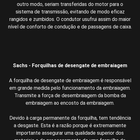
outro modo, seriam transferidas do motor para o
sistema de transmissão, evitando de modo eficaz
rangidos e zumbidos. O condutor usufrui assim do maior
nível de conforto de condução e de passagens de caixa.
Sachs - Forquilhas de desengate de embraiagem
A forquilha de desengate de embraiagem é responsável
em grande medida pelo funcionamento da embraiagem.
Transmite a força de desembraiagem da bomba da
embraiagem ao encosto da embraiagem.
Devido à carga permanente da forquilha, tem tendência
a desgaste. Esta é a razão porque é extremamente
importante assegurar uma qualidade superior dos