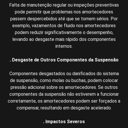
Falta de manutenção regular ou inspeções preventivas
pode permitir que problemas nos amortecedores
passem despercebidos até que se tornem sérios. Por
exemplo, vazamentos de fluido nos amortecedores
podem reduzir significativamente o desempenho,
levando ao desgaste mais rápido dos componentes
internos.
. Desgaste de Outros Componentes da Suspensão
Componentes desgastados ou danificados do sistema
de suspensão, como molas ou buchas, podem colocar
pressão adicional sobre os amortecedores. Se outros
componentes da suspensão não estiverem a funcionar
corretamente, os amortecedores podem ser forçados a
compensar, resultando em desgaste acelerado.
. Impactos Severos