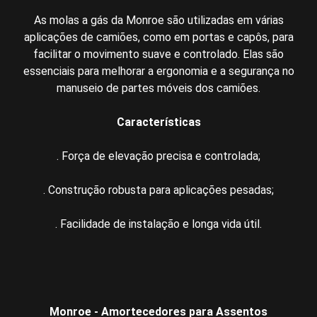
As molas a gás da Monroe são utilizadas em várias
aplicações de camiões, como em portas e capôs, para
facilitar o movimento suave e controlado. Elas são
essenciais para melhorar a ergonomia e a segurança no
manuseio de partes móveis dos camiões.
Características
. Força de elevação precisa e controlada;
. Construção robusta para aplicações pesadas;
. Facilidade de instalação e longa vida útil.
Monroe - Amortecedores para Assentos