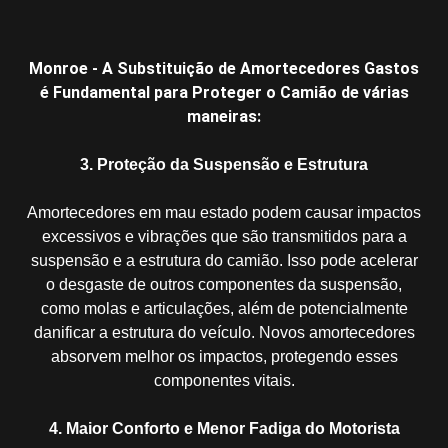
Monroe - A Substituição de Amortecedores Gastos
é Fundamental para Proteger o Camião de várias
maneiras:
3. Proteção da Suspensão e Estrutura
Amortecedores em mau estado podem causar impactos
excessivos e vibrações que são transmitidos para a
suspensão e a estrutura do camião. Isso pode acelerar
o desgaste de outros componentes da suspensão,
como molas e articulações, além de potencialmente
danificar a estrutura do veículo. Novos amortecedores
absorvem melhor os impactos, protegendo esses
componentes vitais.
4. Maior Conforto e Menor Fadiga do Motorista