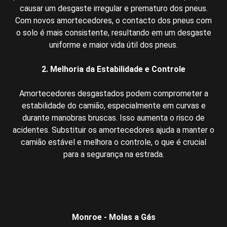
causar um desgaste irregular e prematuro dos pneus.
Com novos amortecedores, o contacto dos pneus com
o solo é mais consistente, resultando em um desgaste
uniforme e maior vida útil dos pneus.
2. Melhoria da Estabilidade e Controle
Amortecedores desgastados podem comprometer a
estabilidade do camião, especialmente em curvas e
durante manobras bruscas. Isso aumenta o risco de
acidentes. Substituir os amortecedores ajuda a manter o
camião estável e melhora o controle, o que é crucial
para a segurança na estrada.
Monroe - Molas a Gás