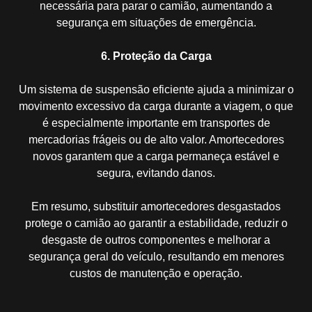
necessária para parar o camião, aumentando a
segurança em situações de emergência.
6. Proteção da Carga
Um sistema de suspensão eficiente ajuda a minimizar o
movimento excessivo da carga durante a viagem, o que
é especialmente importante em transportes de
mercadorias frágeis ou de alto valor. Amortecedores
novos garantem que a carga permaneça estável e
segura, evitando danos.
Em resumo, substituir amortecedores desgastados
protege o camião ao garantir a estabilidade, reduzir o
desgaste de outros componentes e melhorar a
segurança geral do veículo, resultando em menores
custos de manutenção e operação.