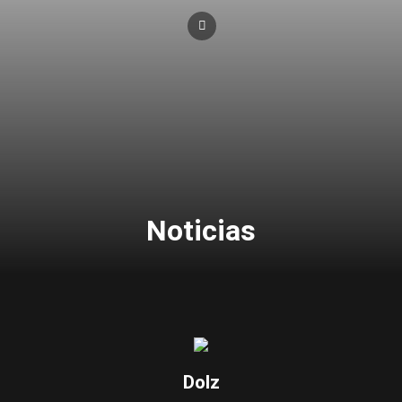
Noticias
Dolz