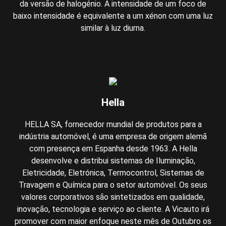
da versão de halogénio. A intensidade de um foco de
baixo intensidade é equivalente a um xénon com uma luz
similar à luz diurna.
Hella
HELLA SA, fornecedor mundial de produtos para a
indústria automóvel, é uma empresa de origem alemã
com presença em Espanha desde 1963. A Hella
desenvolve e distribui sistemas de Iluminação,
Eletricidade, Eletrónica, Termocontrol, Sistemas de
Travagem e Química para o setor automóvel. Os seus
valores corporativos são sintetizados em qualidade,
inovação, tecnologia e serviço ao cliente. A Vicauto irá
promover com maior enfoque neste mês de Outubro os