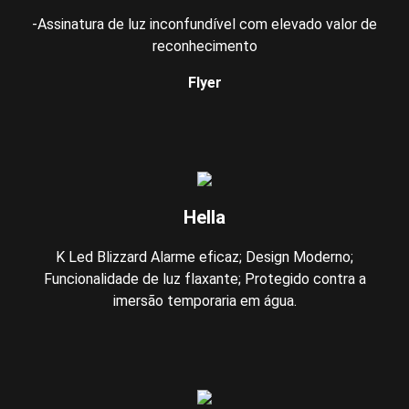
-Assinatura de luz inconfundível com elevado valor de
reconhecimento
Flyer
Hella
K Led Blizzard Alarme eficaz; Design Moderno;
Funcionalidade de luz flaxante; Protegido contra a
imersão temporaria em água.