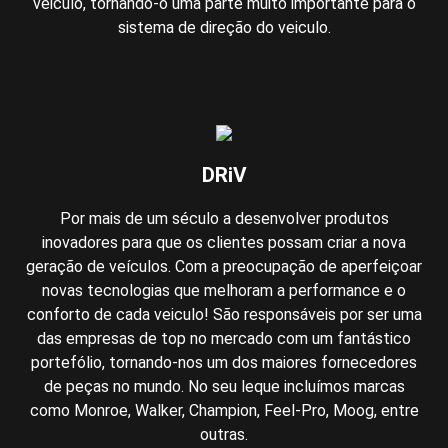
veiculo, tornando-o uma parte muito importante para o
sistema de direção do veiculo.
DRiV
Por mais de um século a desenvolver produtos
inovadores para que os clientes possam criar a nova
geração de veículos. Com a preocupação de aperfeiçoar
novas tecnologias que melhoram a performance e o
conforto de cada veiculo! São responsáveis por ser uma
das empresas de top no mercado com um fantástico
portefólio, tornando-nos um dos maiores fornecedores
de peças no mundo. No seu leque incluímos marcas
como Monroe, Walker, Champion, Feel-Pro, Moog, entre
outras.