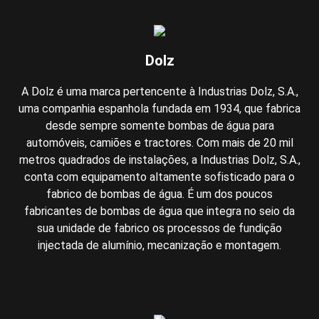
Dolz
A Dolz é uma marca pertencente à Industrias Dolz, S.A.,
uma companhia espanhola fundada em 1934, que fabrica
desde sempre somente bombas de água para
automóveis, camiões e tractores. Com mais de 20 mil
metros quadrados de instalações, a Industrias Dolz, S.A.,
conta com equipamento altamente sofisticado para o
fabrico de bombas de água. É um dos poucos
fabricantes de bombas de água que integra no seio da
sua unidade de fabrico os processos de fundição
injectada de alumínio, mecanização e montagem.