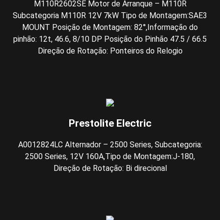
M110R2602SE Motor de Arranque – M110R
Subcategoria M110R 12V 7kW Tipo de Montagem:SAE3
MOUNT Posição de Montagem: 82°,Informação do
pinhão: 12t, 46.6, 8/10 DP Posição do Pinhão 47.5 / 66.5
Direção de Rotação: Ponteiros do Relogio
Prestolite Electric
A0012824LC Alternador – 2500 Series, Subcategoria:
2500 Series, 12V 160A,Tipo de Montagem:J-180,
Direção de Rotação: Bi direcional