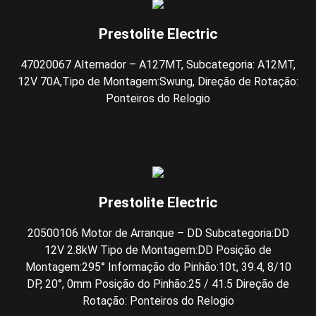
Prestolite Electric
47020067 Alternador – A127MT, Subcategoria: A12MT,
12V 70A,Tipo de Montagem:Swung, Direção de Rotação:
Ponteiros do Relogio
Prestolite Electric
20500106 Motor de Arranque – DD Subcategoria:DD
12V 2.8kW Tipo de Montagem:DD Posição de
Montagem:295° Informação do Pinhão:10t, 39.4, 8/10
DP, 20°, 0mm Posição do Pinhão:25 / 41.5 Direção de
Rotação: Ponteiros do Relogio