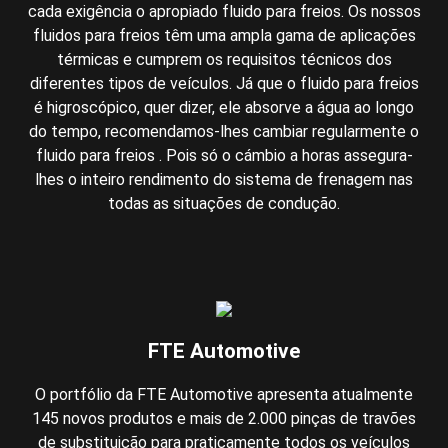
cada exigência o apropiado fluido para freios. Os nossos
fluidos para freios têm uma ampla gama de aplicações
térmicas e cumprem os requisitos técnicos dos
diferentes tipos de veículos. Já que o fluido para freios
é higroscópico, quer dizer, ele absorve a água ao longo
do tempo, recomendamos-lhes cambiar regularmente o
fluido para freios . Pois só o cámbio a horas assegura-
lhes o inteiro rendimento do sistema de frenagem nas
todas as situações de condução.
FTE Automotive
O portfólio da FTE Automotive apresenta atualmente
145 novos produtos e mais de 2.000 pinças de travões
de substituição para praticamente todos os veículos