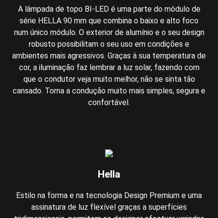
A lâmpada de topo BI-LED é uma parte do módulo de
série HELLA 90 mm que combina o baixo e alto foco
num único módulo. O exterior de alumínio e o seu design
robusto possibilitam o seu uso em condições e
ambientes mais agressivos. Graças à sua temperatura de
cor, a iluminação faz lembrar a luz solar, fazendo com
que o condutor veja muito melhor, não se sinta tão
cansado. Torna a condução muito mais simples, segura e
confortável.
Hella
Estilo na forma e na tecnologia Design Premium e uma
assinatura de luz flexível graças a superfícies