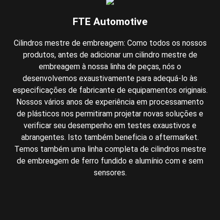
FTE Automotive
Cilindros mestre de embreagem: Como todos os nossos
produtos, antes de adicionar um cilindro mestre de
embreagem à nossa linha de peças, nós o
desenvolvemos exaustivamente para adequá-lo às
especificações de fabricante de equipamentos originais.
Nossos vários anos de experiência em processamento
de plásticos nos permitiram projetar novas soluções e
verificar seu desempenho em testes exaustivos e
abrangentes. Isto também beneficia o aftermarket.
Temos também uma linha completa de cilindros mestre
de embreagem de ferro fundido e alumínio com e sem
sensores.