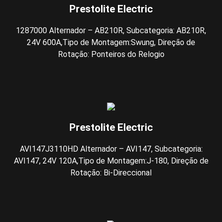
Prestolite Electric
1287000 Alternador – AB210R, Subcategoria: AB210R,
24V 600A,Tipo de Montagem:Swung, Direção de
Rotação: Ponteiros do Relogio
Prestolite Electric
AVI147J3110HD Alternador – AVI147, Subcategoria:
AVI147, 24V 120A,Tipo de Montagem:J-180, Direção de
Rotação: Bi-Direccional