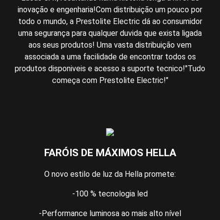
inovação e engenharia!Com distribuição um pouco por
todo o mundo, a Prestolite Electric dá ao consumidor
uma segurança para qualquer duvida que exista ligada
aos seus produtos! Uma vasta distribuição vem
associada a uma facilidade de encontrar todos os
produtos disponiveis e acesso a suporte tecnico!"Tudo
começa com Prestolite Electric!"
FARÓIS DE MÁXIMOS HELLA
O novo estilo de luz da Hella promete:
-100 % tecnologia led
-Performance luminosa ao mais alto nível