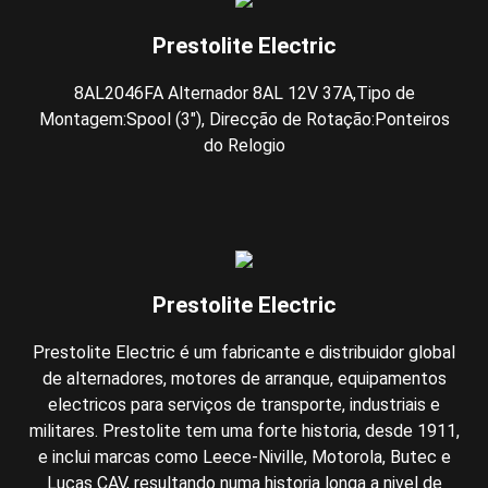
Prestolite Electric
8AL2046FA Alternador 8AL 12V 37A,Tipo de
Montagem:Spool (3"), Direcção de Rotação:Ponteiros
do Relogio
Prestolite Electric
Prestolite Electric é um fabricante e distribuidor global
de alternadores, motores de arranque, equipamentos
electricos para serviços de transporte, industriais e
militares. Prestolite tem uma forte historia, desde 1911,
e inclui marcas como Leece-Niville, Motorola, Butec e
Lucas CAV, resultando numa historia longa a nivel de