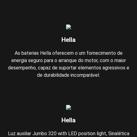
Hella
As baterias Hella oferecem o um fornecimento de
energia seguro para o arranque do motor, com o maior
desempenho, capaz de suportar elementos agressivos e
de durabilidade incomparável.
Hella
Luz auxiliar Jumbo 320 with LED position light, Sinalética