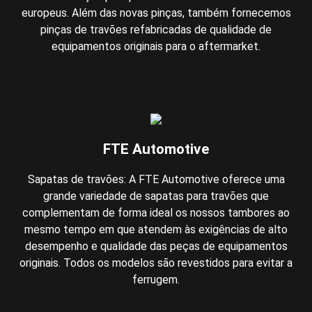
europeus. Além das novas pinças, também fornecemos
pinças de travões refabricadas de qualidade de
equipamentos originais para o aftermarket.
FTE Automotive
Sapatas de travões: A FTE Automotive oferece uma
grande variedade de sapatas para travões que
complementam de forma ideal os nossos tambores ao
mesmo tempo em que atendem às exigências de alto
desempenho e qualidade das peças de equipamentos
originais. Todos os modelos são revestidos para evitar a
ferrugem.