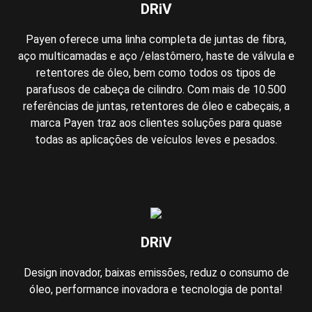
DRiV
Payen oferece uma linha completa de juntas de fibra,
aço multicamadas e aço /elastômero, haste de válvula e
retentores de óleo, bem como todos os tipos de
parafusos de cabeça de cilindro. Com mais de 10.500
referências de juntas, retentores de óleo e cabeçais, a
marca Payen traz aos clientes soluções para quase
todas as aplicações de veículos leves e pesados.
DRiV
Design inovador, baixas emissões, reduz o consumo de
óleo, performance inovadora e tecnologia de ponta!