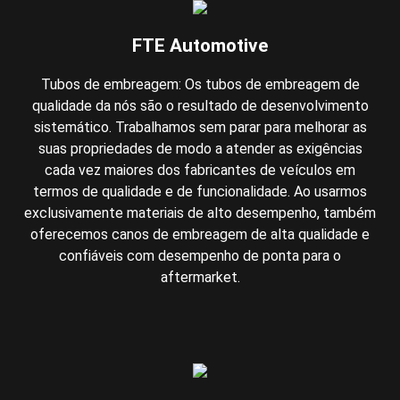
FTE Automotive
Tubos de embreagem: Os tubos de embreagem de
qualidade da nós são o resultado de desenvolvimento
sistemático. Trabalhamos sem parar para melhorar as
suas propriedades de modo a atender as exigências
cada vez maiores dos fabricantes de veículos em
termos de qualidade e de funcionalidade. Ao usarmos
exclusivamente materiais de alto desempenho, também
oferecemos canos de embreagem de alta qualidade e
confiáveis com desempenho de ponta para o
aftermarket.