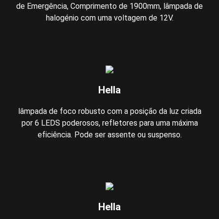
de Emergência, Comprimento de 1900mm, lâmpada de
halogénio com uma voltagem de 12V.
Hella
lâmpada de foco robusto com a posição da luz criada
por 6 LEDS poderosos, refletores para uma máxima
eficiência. Pode ser assente ou suspenso.
Hella