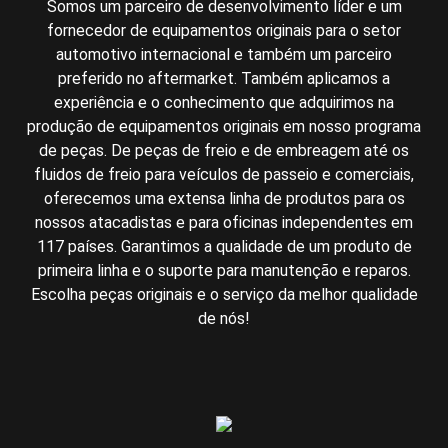
Somos um parceiro de desenvolvimento líder e um
fornecedor de equipamentos originais para o setor
automotivo internacional e também um parceiro
preferido no aftermarket. Também aplicamos a
experiência e o conhecimento que adquirimos na
produção de equipamentos originais em nosso programa
de peças. De peças de freio e de embreagem até os
fluidos de freio para veículos de passeio e comerciais,
oferecemos uma extensa linha de produtos para os
nossos atacadistas e para oficinas independentes em
117 países. Garantimos a qualidade de um produto de
primeira linha e o suporte para manutenção e reparos.
Escolha peças originais e o serviço da melhor qualidade
de nós!