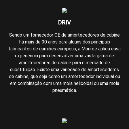
DRiV
Sendo um fornecedor OE de amortecedores de cabine
há mais de 30 anos para alguns dos principais
fabricantes de camiões europeus, a Monroe aplica essa
experiência para desenvolver uma vasta gama de
amortecedores de cabine para o mercado de
substituição. Existe uma variedade de amortecedores
de cabine, que seja como um amortecedor individual ou
em combinação com uma mola helicoidal ou uma mola
pneumática.