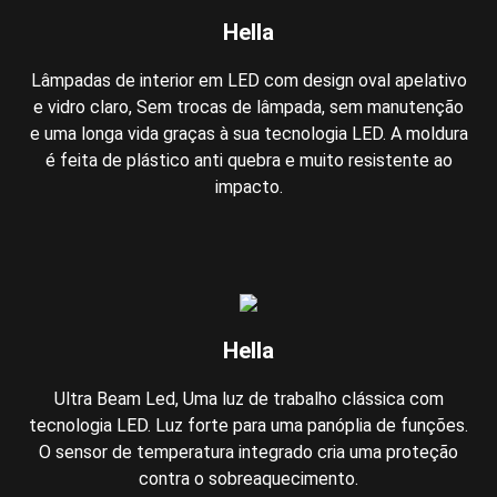
Hella
Lâmpadas de interior em LED com design oval apelativo
e vidro claro, Sem trocas de lâmpada, sem manutenção
e uma longa vida graças à sua tecnologia LED. A moldura
é feita de plástico anti quebra e muito resistente ao
impacto.
Hella
Ultra Beam Led, Uma luz de trabalho clássica com
tecnologia LED. Luz forte para uma panóplia de funções.
O sensor de temperatura integrado cria uma proteção
contra o sobreaquecimento.