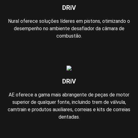
DRiV
Nural oferece soluções líderes em pistons, otimizando o
desempenho no ambiente desafiador da câmara de
combustão.
DRiV
AE oferece a gama mais abrangente de peças de motor
superior de qualquer fonte, incluindo trem de válvula,
camtrain e produtos auxiliares, correias e kits de correias
dentadas.