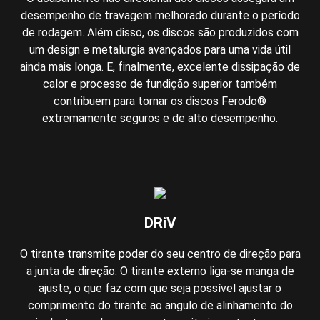
desempenho de travagem melhorado durante o período
de rodagem. Além disso, os discos são produzidos com
um design e metalurgia avançados para uma vida útil
ainda mais longa. E, finalmente, excelente dissipação de
calor e processo de fundição superior também
contribuem para tornar os discos Ferodo®
extremamente seguros e de alto desempenho.
DRiV
O tirante transmite poder do seu centro de direção para
a junta de direção. O tirante externo liga-se manga de
ajuste, o que faz com que seja possível ajustar o
comprimento do tirante ao angulo de alinhamento do