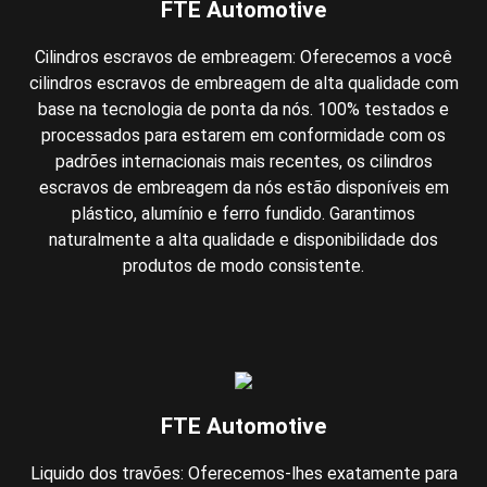
FTE Automotive
Cilindros escravos de embreagem: Oferecemos a você
cilindros escravos de embreagem de alta qualidade com
base na tecnologia de ponta da nós. 100% testados e
processados para estarem em conformidade com os
padrões internacionais mais recentes, os cilindros
escravos de embreagem da nós estão disponíveis em
plástico, alumínio e ferro fundido. Garantimos
naturalmente a alta qualidade e disponibilidade dos
produtos de modo consistente.
FTE Automotive
Liquido dos travões: Oferecemos-lhes exatamente para