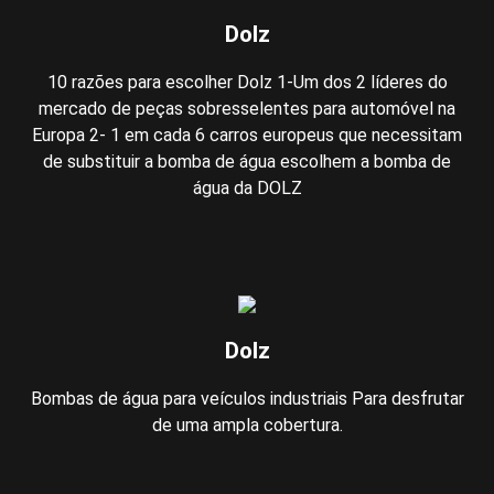
Dolz
10 razões para escolher Dolz 1-Um dos 2 líderes do
mercado de peças sobresselentes para automóvel na
Europa 2- 1 em cada 6 carros europeus que necessitam
de substituir a bomba de água escolhem a bomba de
água da DOLZ
Dolz
Bombas de água para veículos industriais Para desfrutar
de uma ampla cobertura.