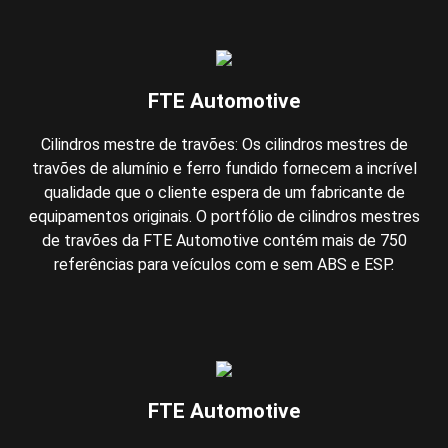
FTE Automotive
Cilindros mestre de travões: Os cilindros mestres de
travões de alumínio e ferro fundido fornecem a incrível
qualidade que o cliente espera de um fabricante de
equipamentos originais. O portfólio de cilindros mestres
de travões da FTE Automotive contém mais de 750
referências para veículos com e sem ABS e ESP.
FTE Automotive